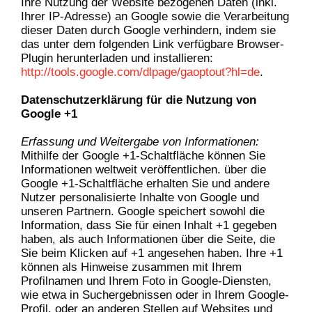
Ihre Nutzung der Website bezogenen Daten (inkl.
Ihrer IP-Adresse) an Google sowie die Verarbeitung
dieser Daten durch Google verhindern, indem sie
das unter dem folgenden Link verfügbare Browser-
Plugin herunterladen und installieren:
http://tools.google.com/dlpage/gaoptout?hl=de
.
Datenschutzerklärung für die Nutzung von
Google +1
Erfassung und Weitergabe von Informationen:
Mithilfe der Google +1-Schaltfläche können Sie
Informationen weltweit veröffentlichen. über die
Google +1-Schaltfläche erhalten Sie und andere
Nutzer personalisierte Inhalte von Google und
unseren Partnern. Google speichert sowohl die
Information, dass Sie für einen Inhalt +1 gegeben
haben, als auch Informationen über die Seite, die
Sie beim Klicken auf +1 angesehen haben. Ihre +1
können als Hinweise zusammen mit Ihrem
Profilnamen und Ihrem Foto in Google-Diensten,
wie etwa in Suchergebnissen oder in Ihrem Google-
Profil, oder an anderen Stellen auf Websites und