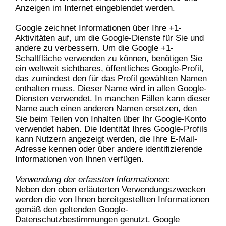
Anzeigen im Internet eingeblendet werden.
Google zeichnet Informationen über Ihre +1-
Aktivitäten auf, um die Google-Dienste für Sie und
andere zu verbessern. Um die Google +1-
Schaltfläche verwenden zu können, benötigen Sie
ein weltweit sichtbares, öffentliches Google-Profil,
das zumindest den für das Profil gewählten Namen
enthalten muss. Dieser Name wird in allen Google-
Diensten verwendet. In manchen Fällen kann dieser
Name auch einen anderen Namen ersetzen, den
Sie beim Teilen von Inhalten über Ihr Google-Konto
verwendet haben. Die Identität Ihres Google-Profils
kann Nutzern angezeigt werden, die Ihre E-Mail-
Adresse kennen oder über andere identifizierende
Informationen von Ihnen verfügen.
Verwendung der erfassten Informationen:
Neben den oben erläuterten Verwendungszwecken
werden die von Ihnen bereitgestellten Informationen
gemäß den geltenden Google-
Datenschutzbestimmungen genutzt. Google