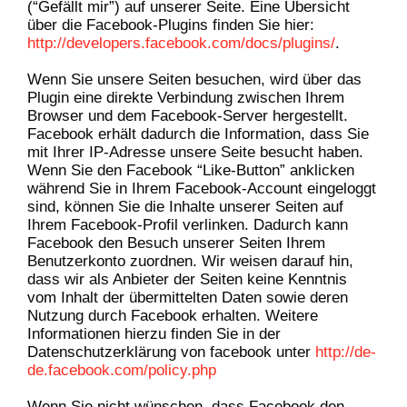
(“Gefällt mir”) auf unserer Seite. Eine Übersicht
über die Facebook-Plugins finden Sie hier:
http://developers.facebook.com/docs/plugins/
.
Wenn Sie unsere Seiten besuchen, wird über das
Plugin eine direkte Verbindung zwischen Ihrem
Browser und dem Facebook-Server hergestellt.
Facebook erhält dadurch die Information, dass Sie
mit Ihrer IP-Adresse unsere Seite besucht haben.
Wenn Sie den Facebook “Like-Button” anklicken
während Sie in Ihrem Facebook-Account eingeloggt
sind, können Sie die Inhalte unserer Seiten auf
Ihrem Facebook-Profil verlinken. Dadurch kann
Facebook den Besuch unserer Seiten Ihrem
Benutzerkonto zuordnen. Wir weisen darauf hin,
dass wir als Anbieter der Seiten keine Kenntnis
vom Inhalt der übermittelten Daten sowie deren
Nutzung durch Facebook erhalten. Weitere
Informationen hierzu finden Sie in der
Datenschutzerklärung von facebook unter
http://de-
de.facebook.com/policy.php
Wenn Sie nicht wünschen, dass Facebook den