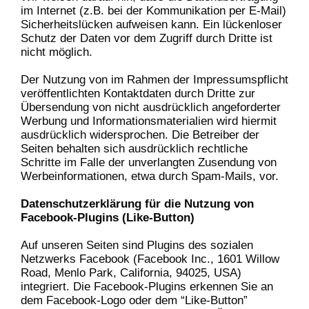
im Internet (z.B. bei der Kommunikation per E-Mail)
Sicherheitslücken aufweisen kann. Ein lückenloser
Schutz der Daten vor dem Zugriff durch Dritte ist
nicht möglich.
Der Nutzung von im Rahmen der Impressumspflicht
veröffentlichten Kontaktdaten durch Dritte zur
Übersendung von nicht ausdrücklich angeforderter
Werbung und Informationsmaterialien wird hiermit
ausdrücklich widersprochen. Die Betreiber der
Seiten behalten sich ausdrücklich rechtliche
Schritte im Falle der unverlangten Zusendung von
Werbeinformationen, etwa durch Spam-Mails, vor.
Datenschutzerklärung für die Nutzung von
Facebook-Plugins (Like-Button)
Auf unseren Seiten sind Plugins des sozialen
Netzwerks Facebook (Facebook Inc., 1601 Willow
Road, Menlo Park, California, 94025, USA)
integriert. Die Facebook-Plugins erkennen Sie an
dem Facebook-Logo oder dem “Like-Button”