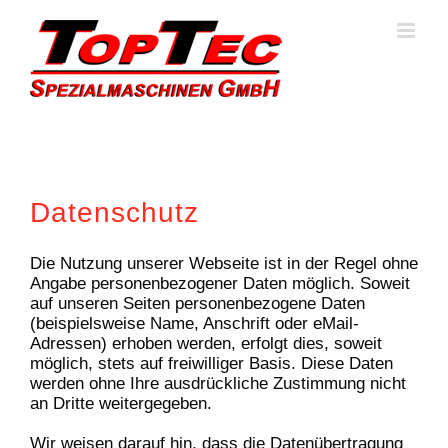
Skip
to
content
Datenschutz
Die Nutzung unserer Webseite ist in der Regel ohne
Angabe personenbezogener Daten möglich. Soweit
auf unseren Seiten personenbezogene Daten
(beispielsweise Name, Anschrift oder eMail-
Adressen) erhoben werden, erfolgt dies, soweit
möglich, stets auf freiwilliger Basis. Diese Daten
werden ohne Ihre ausdrückliche Zustimmung nicht
an Dritte weitergegeben.
Wir weisen darauf hin, dass die Datenübertragung