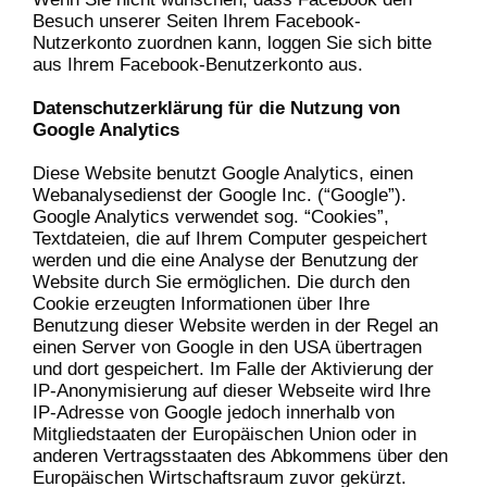
Besuch unserer Seiten Ihrem Facebook-
Nutzerkonto zuordnen kann, loggen Sie sich bitte
aus Ihrem Facebook-Benutzerkonto aus.
Datenschutzerklärung für die Nutzung von
Google Analytics
Diese Website benutzt Google Analytics, einen
Webanalysedienst der Google Inc. (“Google”).
Google Analytics verwendet sog. “Cookies”,
Textdateien, die auf Ihrem Computer gespeichert
werden und die eine Analyse der Benutzung der
Website durch Sie ermöglichen. Die durch den
Cookie erzeugten Informationen über Ihre
Benutzung dieser Website werden in der Regel an
einen Server von Google in den USA übertragen
und dort gespeichert. Im Falle der Aktivierung der
IP-Anonymisierung auf dieser Webseite wird Ihre
IP-Adresse von Google jedoch innerhalb von
Mitgliedstaaten der Europäischen Union oder in
anderen Vertragsstaaten des Abkommens über den
Europäischen Wirtschaftsraum zuvor gekürzt.