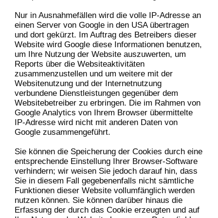
Nur in Ausnahmefällen wird die volle IP-Adresse an
einen Server von Google in den USA übertragen
und dort gekürzt. Im Auftrag des Betreibers dieser
Website wird Google diese Informationen benutzen,
um Ihre Nutzung der Website auszuwerten, um
Reports über die Websiteaktivitäten
zusammenzustellen und um weitere mit der
Websitenutzung und der Internetnutzung
verbundene Dienstleistungen gegenüber dem
Websitebetreiber zu erbringen. Die im Rahmen von
Google Analytics von Ihrem Browser übermittelte
IP-Adresse wird nicht mit anderen Daten von
Google zusammengeführt.
Sie können die Speicherung der Cookies durch eine
entsprechende Einstellung Ihrer Browser-Software
verhindern; wir weisen Sie jedoch darauf hin, dass
Sie in diesem Fall gegebenenfalls nicht sämtliche
Funktionen dieser Website vollumfänglich werden
nutzen können. Sie können darüber hinaus die
Erfassung der durch das Cookie erzeugten und auf