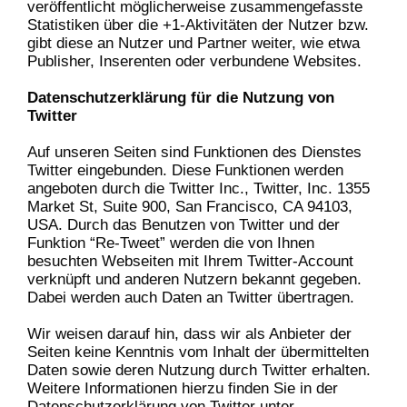
veröffentlicht möglicherweise zusammengefasste
Statistiken über die +1-Aktivitäten der Nutzer bzw.
gibt diese an Nutzer und Partner weiter, wie etwa
Publisher, Inserenten oder verbundene Websites.
Datenschutzerklärung für die Nutzung von
Twitter
Auf unseren Seiten sind Funktionen des Dienstes
Twitter eingebunden. Diese Funktionen werden
angeboten durch die Twitter Inc., Twitter, Inc. 1355
Market St, Suite 900, San Francisco, CA 94103,
USA. Durch das Benutzen von Twitter und der
Funktion “Re-Tweet” werden die von Ihnen
besuchten Webseiten mit Ihrem Twitter-Account
verknüpft und anderen Nutzern bekannt gegeben.
Dabei werden auch Daten an Twitter übertragen.
Wir weisen darauf hin, dass wir als Anbieter der
Seiten keine Kenntnis vom Inhalt der übermittelten
Daten sowie deren Nutzung durch Twitter erhalten.
Weitere Informationen hierzu finden Sie in der
Datenschutzerklärung von Twitter unter